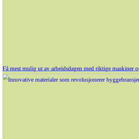
Få mest mulig ut av arbeidsdagen med riktige maskiner o