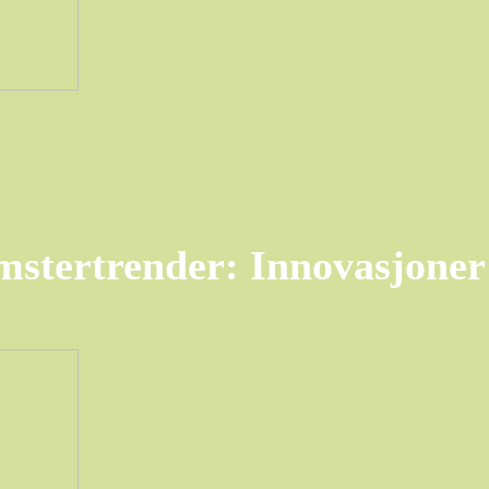
stertrender: Innovasjoner 