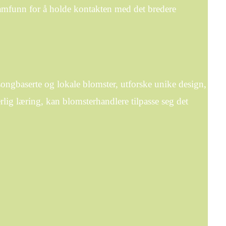
tsamfunn for å holde kontakten med det bredere
ongbaserte og lokale blomster, utforske unike design,
rlig læring, kan blomsterhandlere tilpasse seg det