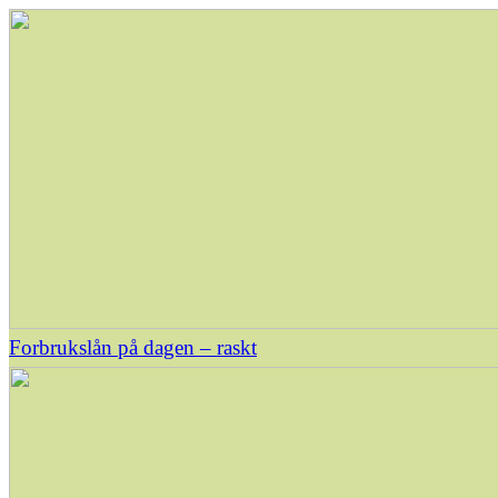
Forbrukslån på dagen – raskt