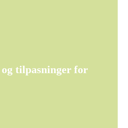
og tilpasninger for