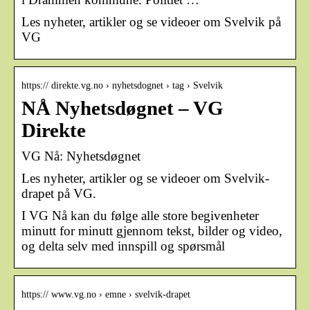
Les nyheter, artikler og se videoer om Svelvik på
VG
https:// direkte.vg.no › nyhetsdognet › tag › Svelvik
NÅ Nyhetsdøgnet – VG
Direkte
VG Nå: Nyhetsdøgnet
Les nyheter, artikler og se videoer om Svelvik-
drapet på VG.
I VG Nå kan du følge alle store begivenheter
minutt for minutt gjennom tekst, bilder og video,
og delta selv med innspill og spørsmål
https:// www.vg.no › emne › svelvik-drapet