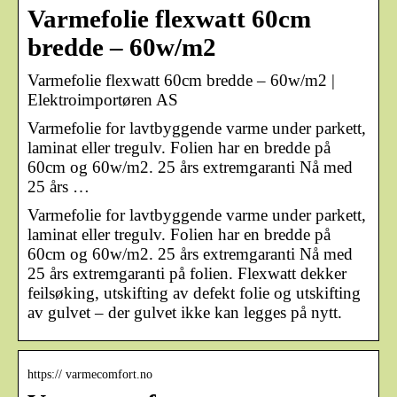
Varmefolie flexwatt 60cm
bredde – 60w/m2
Varmefolie flexwatt 60cm bredde – 60w/m2 |
Elektroimportøren AS
Varmefolie for lavtbyggende varme under parkett,
laminat eller tregulv. Folien har en bredde på
60cm og 60w/m2. 25 års extremgaranti Nå med
25 års …
Varmefolie for lavtbyggende varme under parkett,
laminat eller tregulv. Folien har en bredde på
60cm og 60w/m2. 25 års extremgaranti Nå med
25 års extremgaranti på folien. Flexwatt dekker
feilsøking, utskifting av defekt folie og utskifting
av gulvet – der gulvet ikke kan legges på nytt.
https:// varmecomfort.no