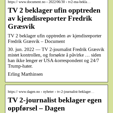
https:// www.document.no › 2022/06/30 › tv2-ma-bekla…
TV 2 beklager ufin opptreden
av kjendisreporter Fredrik
Græsvik
TV 2 beklager ufin opptreden av kjendisreporter
Fredrik Græsvik – Document
30. jun. 2022 — TV 2-journalist Fredrik Græsvik
mistet kontrollen, og forsøkte å påvirke … siden
han ikke lenger er USA-korrespondent og 24/7
Trump-hater.
Erling Marthinsen
https:// www.dagen.no › nyheter › tv-2-journalist-beklager…
TV 2-journalist beklager egen
oppførsel – Dagen