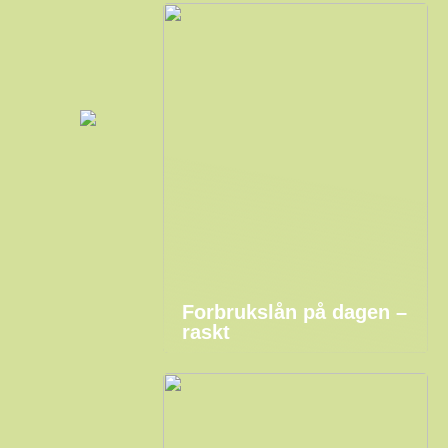
Forbrukslån på dagen –
raskt