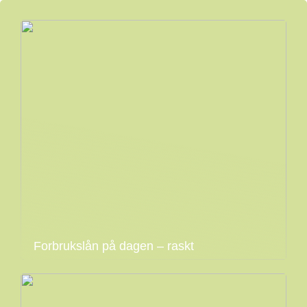
Forbrukslån på dagen – raskt