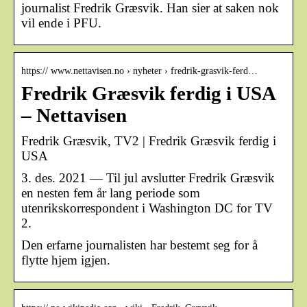
journalist Fredrik Græsvik. Han sier at saken nok
vil ende i PFU.
https:// www.nettavisen.no › nyheter › fredrik-grasvik-ferd…
Fredrik Græsvik ferdig i USA
– Nettavisen
Fredrik Græsvik, TV2 | Fredrik Græsvik ferdig i
USA
3. des. 2021 — Til jul avslutter Fredrik Græsvik
en nesten fem år lang periode som
utenrikskorrespondent i Washington DC for TV
2.
Den erfarne journalisten har bestemt seg for å
flytte hjem igjen.