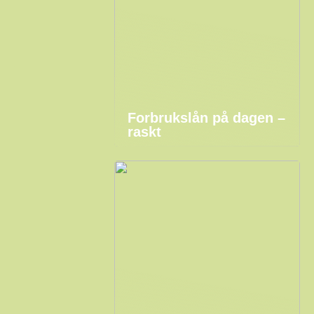
Forbrukslån på dagen –
raskt