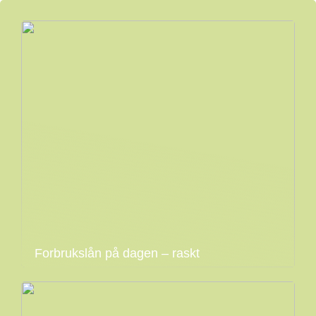
Forbrukslån på dagen – raskt