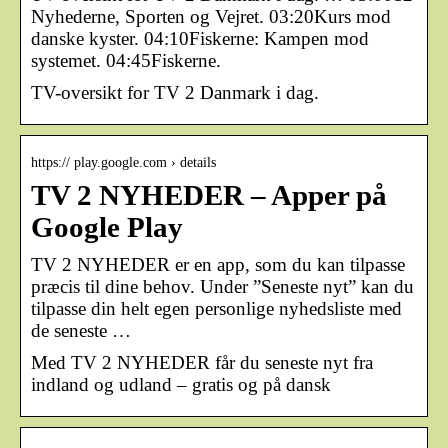
Nyhederne, Sporten og Vejret. 03:20Kurs mod
danske kyster. 04:10Fiskerne: Kampen mod
systemet. 04:45Fiskerne.
TV-oversikt for TV 2 Danmark i dag.
https:// play.google.com › details
TV 2 NYHEDER – Apper på
Google Play
TV 2 NYHEDER er en app, som du kan tilpasse
præcis til dine behov. Under ”Seneste nyt” kan du
tilpasse din helt egen personlige nyhedsliste med
de seneste …
Med TV 2 NYHEDER får du seneste nyt fra
indland og udland – gratis og på dansk