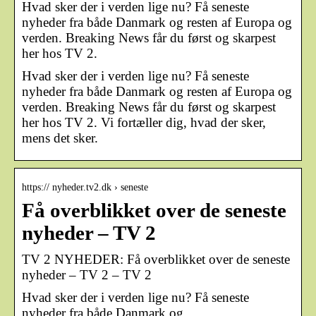
Hvad sker der i verden lige nu? Få seneste
nyheder fra både Danmark og resten af Europa og
verden. Breaking News får du først og skarpest
her hos TV 2.
Hvad sker der i verden lige nu? Få seneste
nyheder fra både Danmark og resten af Europa og
verden. Breaking News får du først og skarpest
her hos TV 2. Vi fortæller dig, hvad der sker,
mens det sker.
https:// nyheder.tv2.dk › seneste
Få overblikket over de seneste
nyheder – TV 2
TV 2 NYHEDER: Få overblikket over de seneste
nyheder – TV 2 – TV 2
Hvad sker der i verden lige nu? Få seneste
nyheder fra både Danmark og …