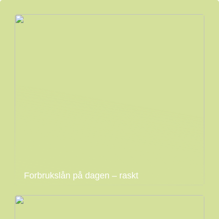
Forbrukslån på dagen – raskt