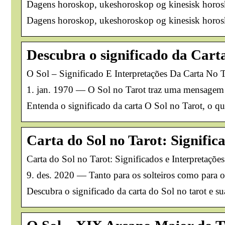
Dagens horoskop, ukeshoroskop og kinesisk horosk
Dagens horoskop, ukeshoroskop og kinesisk horos
Descubra o significado da Carta
O Sol – Significado E Interpretações Da Carta No T
1. jan. 1970 — O Sol no Tarot traz uma mensagem fo
Entenda o significado da carta O Sol no Tarot, o qu
Carta do Sol no Tarot: Signific
Carta do Sol no Tarot: Significados e Interpretações
9. des. 2020 — Tanto para os solteiros como para os
Descubra o significado da carta do Sol no tarot e su