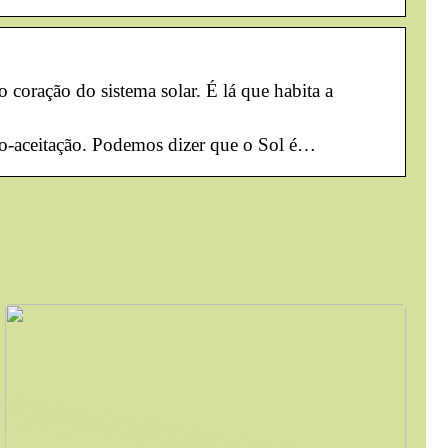
 coração do sistema solar. É lá que habita a
auto-aceitação. Podemos dizer que o Sol é…