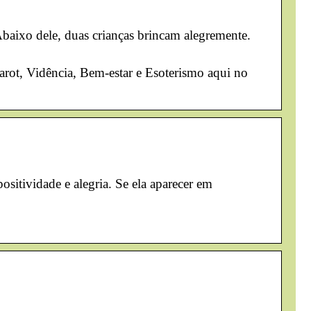
baixo dele, duas crianças brincam alegremente.
arot, Vidência, Bem-estar e Esoterismo aqui no
itividade e alegria. Se ela aparecer em