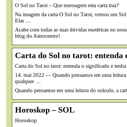
O Sol no Tarot – Que mensagem esta carta traz?
Na imagem da carta O Sol no Tarot, vemos um Sol g
Elas …
Acabe com todas as suas dúvidas esotéricas no noss
blog do Astrocentro!
Carta do Sol no tarot: entenda 
Carta do Sol no tarot: entenda o significado e tenha
14. mai 2022 — Quando pensamos em uma leitura do o
qualquer …
Quando pensamos em uma leitura do oráculo, a cart
Horoskop – SOL
Horoskop