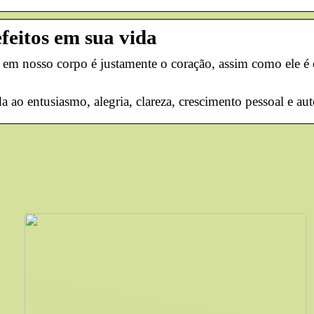
efeitos em sua vida
em nosso corpo é justamente o coração, assim como ele é o
da ao entusiasmo, alegria, clareza, crescimento pessoal e 