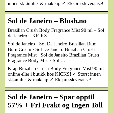
innen skjønnhet & makeup ✓ Ekspressleveranse!
Sol de Janeiro – Blush.no
Brazilian Crush Body Fragrance Mist 90 ml – Sol
de Janeiro – KICKS
Sol de Janeiro · Sol De Janeiro Brazilian Bum
Bum Cream · Sol De Janeiro Brazilian Crush
Fragrance Mist · Sol de Janeiro Brazilian Crush
Fragrance Body Mist · Sol …
Kjøp Brazilian Crush Body Fragrance Mist 90 ml
online eller i butikk hos KICKS! ✓ Størst innen
skjønnhet & makeup ✓ Ekspressleveranse!
Sol de Janeiro – Spar opptil
57% + Fri Frakt og Ingen Toll