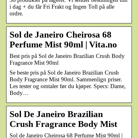
i dag + du får Fri Frakt og Ingen Toll på alle
ordre.
Sol de Janeiro Cheirosa 68
Perfume Mist 90ml | Vita.no
Best pris på Sol de Janeiro Brazilian Crush Body
Fragrance Mist 90ml
Se beste pris på Sol de Janeiro Brazilian Crush
Body Fragrance Mist 90ml. Sammenlign priser.
Les tester og omtaler før du kjøper. Specs: Dame,
Body…
Sol De Janeiro Brazilian
Crush Fragrance Body Mist
Sol de Janeiro Cheirosa 68 Perfume Mist 90ml |