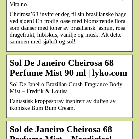
Vita.no
Cheirosa’68 inviterer deg til sin brasilianske hage
ved sjøen! En frodig oase med blomstrende flora
som danser med toner av brasiliansk jasmin, rosa
dragefrukt, hibiskus, vanilje og musk. Alt dette
sammen med sjøluft og sol!
Sol De Janeiro Cheirosa 68
Perfume Mist 90 ml | lyko.com
Sol De Janeiro Brazilian Crush Fragrance Body
Mist – Fredrik & Louisa
Fantastisk kroppsspray inspirert av duften av
ikoniske Bum Bum Cream.
Sol de Janeiro Cheirosa 68