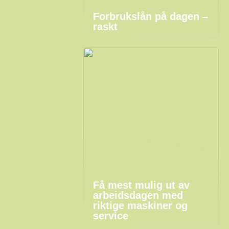
Forbrukslån på dagen –
raskt
Få mest mulig ut av
arbeidsdagen med
riktige maskiner og
service