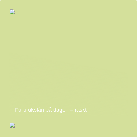
Forbrukslån på dagen – raskt