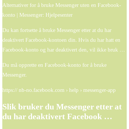
Alternativer for å bruke Messenger uten en Facebook-
konto | Messenger: Hjelpesenter
Du kan fortsette å bruke Messenger etter at du har
deaktivert Facebook-kontoen din. Hvis du har hatt en
Facebook-konto og har deaktivert den, vil ikke bruk …
Du må opprette en Facebook-konto for å bruke
Messenger.
https:// nb-no.facebook.com › help › messenger-app
Slik bruker du Messenger etter at
du har deaktivert Facebook …