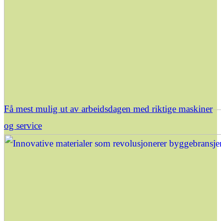
Få mest mulig ut av arbeidsdagen med riktige maskiner
og service