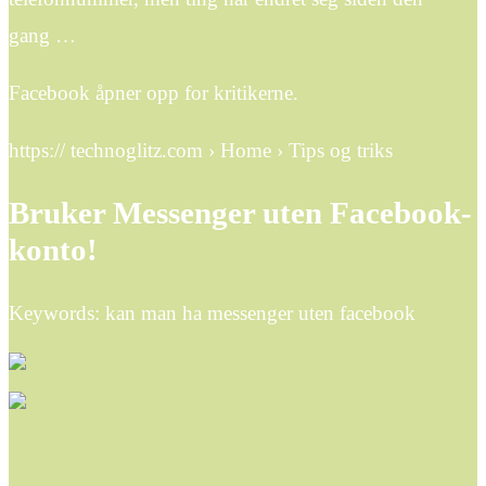
gang …
Facebook åpner opp for kritikerne.
https:// technoglitz.com › Home › Tips og triks
Bruker Messenger uten Facebook-
konto!
Keywords: kan man ha messenger uten facebook