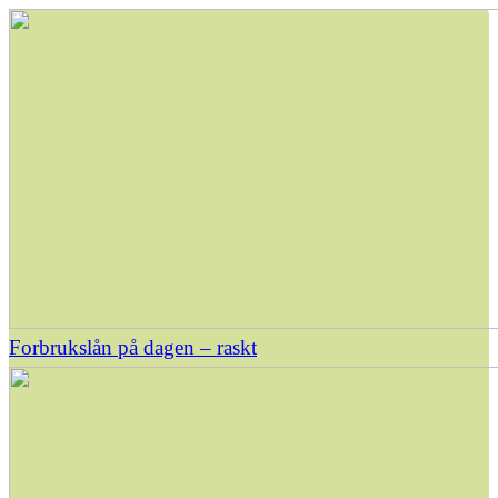
Forbrukslån på dagen – raskt