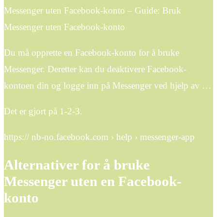
Messenger uten Facebook-konto – Guide: Bruk
Messenger uten Facebook-konto
Du må opprette en Facebook-konto for å bruke
Messenger. Deretter kan du deaktivere Facebook-
kontoen din og logge inn på Messenger ved hjelp av …
Det er gjort på 1-2-3.
https:// nb-no.facebook.com › help › messenger-app
Alternativer for å bruke
Messenger uten en Facebook-
konto