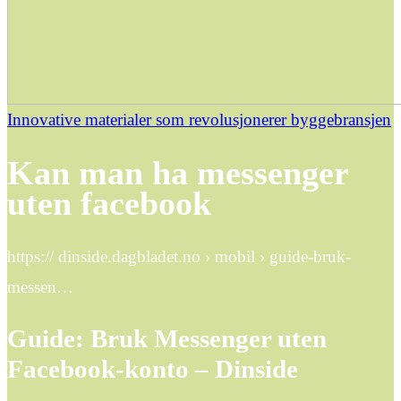
Innovative materialer som revolusjonerer byggebransjen
Kan man ha messenger
uten facebook
https:// dinside.dagbladet.no › mobil › guide-bruk-
messen…
Guide: Bruk Messenger uten
Facebook-konto – Dinside