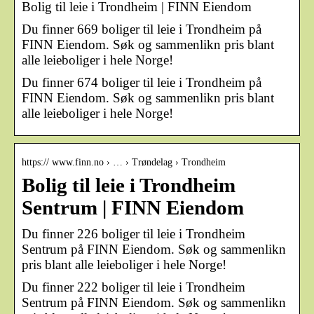
Bolig til leie i Trondheim | FINN Eiendom
Du finner 669 boliger til leie i Trondheim på
FINN Eiendom. Søk og sammenlikn pris blant
alle leieboliger i hele Norge!
Du finner 674 boliger til leie i Trondheim på
FINN Eiendom. Søk og sammenlikn pris blant
alle leieboliger i hele Norge!
https:// www.finn.no › … › Trøndelag › Trondheim
Bolig til leie i Trondheim
Sentrum | FINN Eiendom
Du finner 226 boliger til leie i Trondheim
Sentrum på FINN Eiendom. Søk og sammenlikn
pris blant alle leieboliger i hele Norge!
Du finner 222 boliger til leie i Trondheim
Sentrum på FINN Eiendom. Søk og sammenlikn