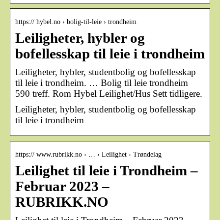
https:// hybel.no › bolig-til-leie › trondheim
Leiligheter, hybler og
bofellesskap til leie i trondheim
Leiligheter, hybler, studentbolig og bofellesskap
til leie i trondheim. … Bolig til leie trondheim
590 treff. Rom Hybel Leilighet/Hus Sett tidligere.
Leiligheter, hybler, studentbolig og bofellesskap
til leie i trondheim
https:// www.rubrikk.no › … › Leilighet › Trøndelag
Leilighet til leie i Trondheim –
Februar 2023 –
RUBRIKK.NO