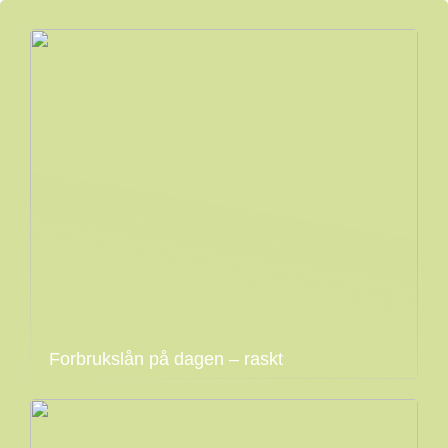
Forbrukslån på dagen – raskt