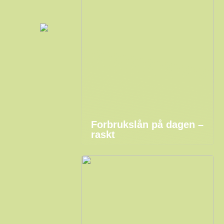
Forbrukslån på dagen –
raskt