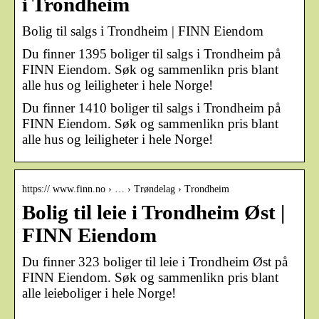
i Trondheim
Bolig til salgs i Trondheim | FINN Eiendom
Du finner 1395 boliger til salgs i Trondheim på
FINN Eiendom. Søk og sammenlikn pris blant
alle hus og leiligheter i hele Norge!
Du finner 1410 boliger til salgs i Trondheim på
FINN Eiendom. Søk og sammenlikn pris blant
alle hus og leiligheter i hele Norge!
https:// www.finn.no › … › Trøndelag › Trondheim
Bolig til leie i Trondheim Øst |
FINN Eiendom
Du finner 323 boliger til leie i Trondheim Øst på
FINN Eiendom. Søk og sammenlikn pris blant
alle leieboliger i hele Norge!