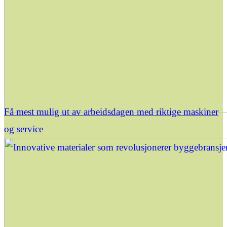
Få mest mulig ut av arbeidsdagen med riktige maskiner
og service