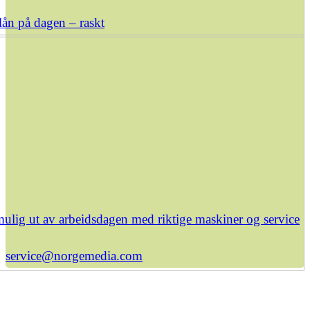
ån på dagen – raskt
ulig ut av arbeidsdagen med riktige maskiner og service
service@norgemedia.com