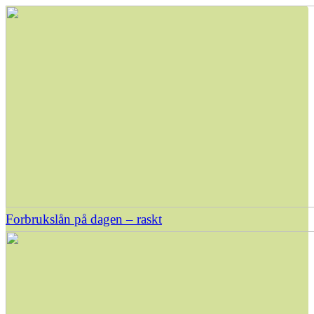
Forbrukslån på dagen – raskt