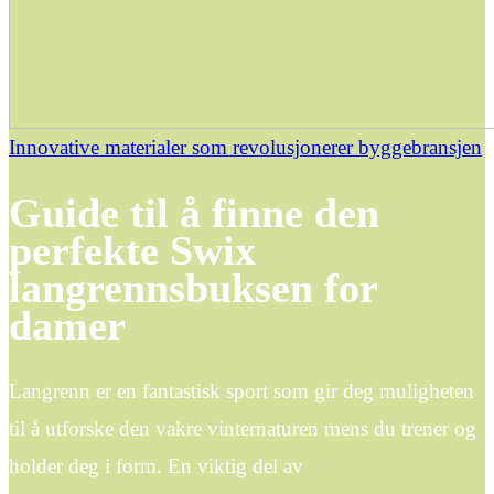
Innovative materialer som revolusjonerer byggebransjen
Guide til å finne den
perfekte Swix
langrennsbuksen for
damer
Langrenn er en fantastisk sport som gir deg muligheten
til å utforske den vakre vinternaturen mens du trener og
holder deg i form. En viktig del av