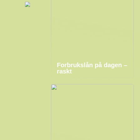
Forbrukslån på dagen –
raskt