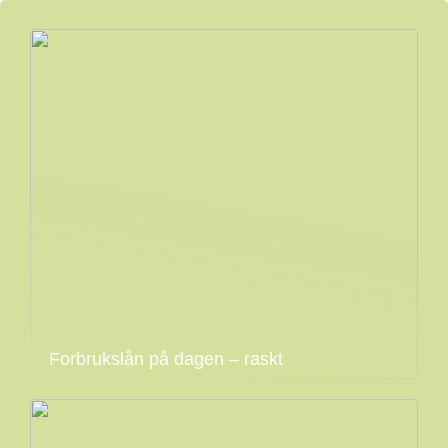
Forbrukslån på dagen – raskt