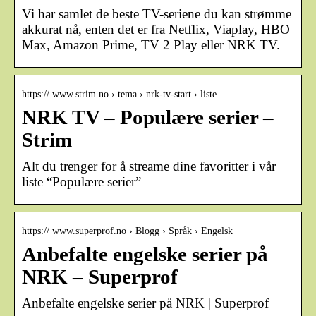
Vi har samlet de beste TV-seriene du kan strømme
akkurat nå, enten det er fra Netflix, Viaplay, HBO
Max, Amazon Prime, TV 2 Play eller NRK TV.
https:// www.strim.no › tema › nrk-tv-start › liste
NRK TV – Populære serier –
Strim
Alt du trenger for å streame dine favoritter i vår
liste “Populære serier”
https:// www.superprof.no › Blogg › Språk › Engelsk
Anbefalte engelske serier på
NRK – Superprof
Anbefalte engelske serier på NRK | Superprof