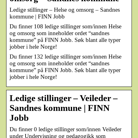
Ledige stillinger – Helse og omsorg – Sandnes
kommune | FINN Jobb
Du finner 108 ledige stillinger som/innen Helse
og omsorg som inneholder ordet “sandnes
kommune” på FINN Jobb. Søk blant alle typer
jobber i hele Norge!
Du finner 132 ledige stillinger som/innen Helse
og omsorg som inneholder ordet “sandnes
kommune” på FINN Jobb. Søk blant alle typer
jobber i hele Norge!
Ledige stillinger – Veileder –
Sandnes kommune | FINN
Jobb
Du finner 0 ledige stillinger som/innen Veileder
under Undervisning og pedagogikk som