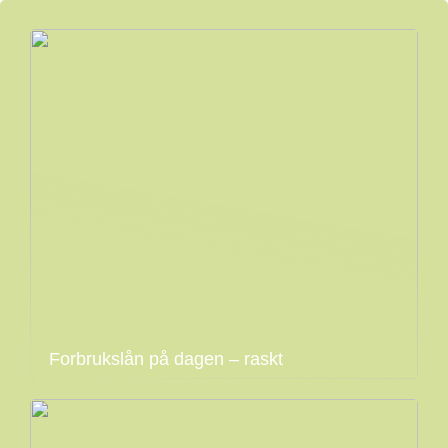
Forbrukslån på dagen – raskt