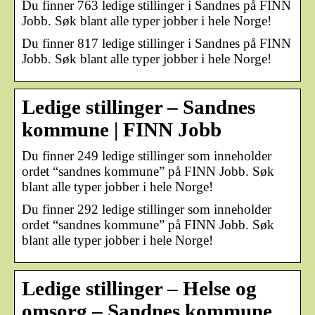
Du finner 763 ledige stillinger i Sandnes på FINN
Jobb. Søk blant alle typer jobber i hele Norge!
Du finner 817 ledige stillinger i Sandnes på FINN
Jobb. Søk blant alle typer jobber i hele Norge!
Ledige stillinger – Sandnes
kommune | FINN Jobb
Du finner 249 ledige stillinger som inneholder
ordet “sandnes kommune” på FINN Jobb. Søk
blant alle typer jobber i hele Norge!
Du finner 292 ledige stillinger som inneholder
ordet “sandnes kommune” på FINN Jobb. Søk
blant alle typer jobber i hele Norge!
Ledige stillinger – Helse og
omsorg – Sandnes kommune