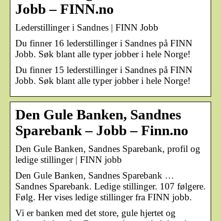
Jobb – FINN.no
Lederstillinger i Sandnes | FINN Jobb
Du finner 16 lederstillinger i Sandnes på FINN
Jobb. Søk blant alle typer jobber i hele Norge!
Du finner 15 lederstillinger i Sandnes på FINN
Jobb. Søk blant alle typer jobber i hele Norge!
Den Gule Banken, Sandnes
Sparebank – Jobb – Finn.no
Den Gule Banken, Sandnes Sparebank, profil og
ledige stillinger | FINN jobb
Den Gule Banken, Sandnes Sparebank …
Sandnes Sparebank. Ledige stillinger. 107 følgere.
Følg. Her vises ledige stillinger fra FINN jobb.
Vi er banken med det store, gule hjertet og