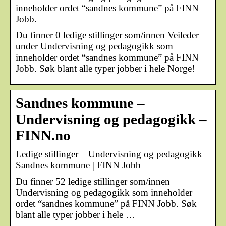
inneholder ordet “sandnes kommune” på FINN
Jobb.
Du finner 0 ledige stillinger som/innen Veileder
under Undervisning og pedagogikk som
inneholder ordet “sandnes kommune” på FINN
Jobb. Søk blant alle typer jobber i hele Norge!
Sandnes kommune –
Undervisning og pedagogikk –
FINN.no
Ledige stillinger – Undervisning og pedagogikk –
Sandnes kommune | FINN Jobb
Du finner 52 ledige stillinger som/innen
Undervisning og pedagogikk som inneholder
ordet “sandnes kommune” på FINN Jobb. Søk
blant alle typer jobber i hele …