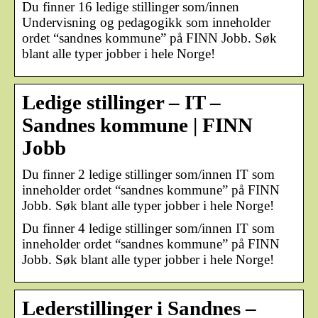
Du finner 16 ledige stillinger som/innen
Undervisning og pedagogikk som inneholder
ordet “sandnes kommune” på FINN Jobb. Søk
blant alle typer jobber i hele Norge!
Ledige stillinger – IT –
Sandnes kommune | FINN
Jobb
Du finner 2 ledige stillinger som/innen IT som
inneholder ordet “sandnes kommune” på FINN
Jobb. Søk blant alle typer jobber i hele Norge!
Du finner 4 ledige stillinger som/innen IT som
inneholder ordet “sandnes kommune” på FINN
Jobb. Søk blant alle typer jobber i hele Norge!
Lederstillinger i Sandnes –