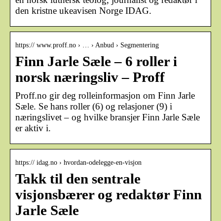
den kristne ukeavisen Norge IDAG.
https:// www.proff.no › … › Anbud › Segmentering
Finn Jarle Sæle – 6 roller i
norsk næringsliv – Proff
Proff.no gir deg rolleinformasjon om Finn Jarle
Sæle. Se hans roller (6) og relasjoner (9) i
næringslivet – og hvilke bransjer Finn Jarle Sæle
er aktiv i.
https:// idag.no › hvordan-odelegge-en-visjon
Takk til den sentrale
visjonsbærer og redaktør Finn
Jarle Sæle