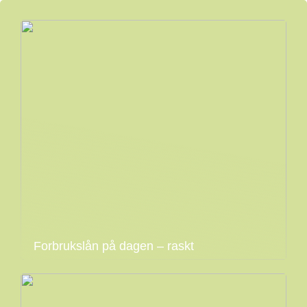
Forbrukslån på dagen – raskt