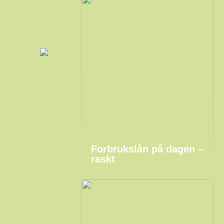
Forbrukslån på dagen –
raskt