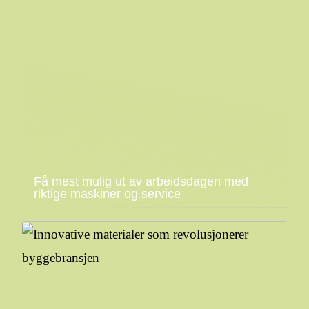
Få mest mulig ut av arbeidsdagen med
riktige maskiner og service