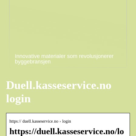
Innovative materialer som revolusjonerer
byggebransjen
Duell.kasseservice.no
login
https:// duell.kasseservice.no › login
https://duell.kasseservice.no/lo