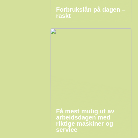
Forbrukslån på dagen –
raskt
Få mest mulig ut av
arbeidsdagen med
riktige maskiner og
service