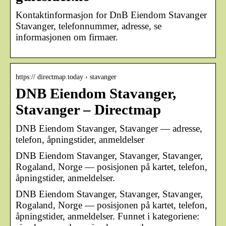
Kontaktinformasjon for DnB Eiendom Stavanger
Stavanger, telefonnummer, adresse, se
informasjonen om firmaer.
https:// directmap.today › stavanger
DNB Eiendom Stavanger,
Stavanger – Directmap
DNB Eiendom Stavanger, Stavanger — adresse,
telefon, åpningstider, anmeldelser
DNB Eiendom Stavanger, Stavanger, Stavanger,
Rogaland, Norge — posisjonen på kartet, telefon,
åpningstider, anmeldelser.
DNB Eiendom Stavanger, Stavanger, Stavanger,
Rogaland, Norge — posisjonen på kartet, telefon,
åpningstider, anmeldelser. Funnet i kategoriene: