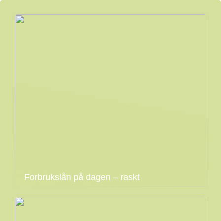
Forbrukslån på dagen – raskt