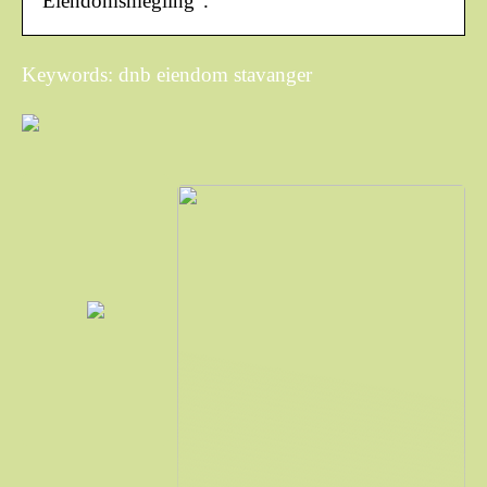
“Eiendomsmegling”.
Keywords: dnb eiendom stavanger