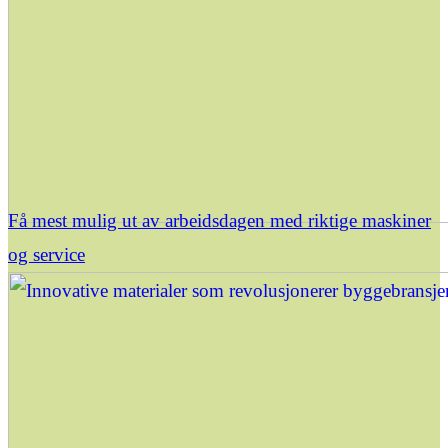
Få mest mulig ut av arbeidsdagen med riktige maskiner
og service