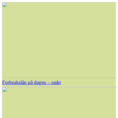
Forbrukslån på dagen – raskt