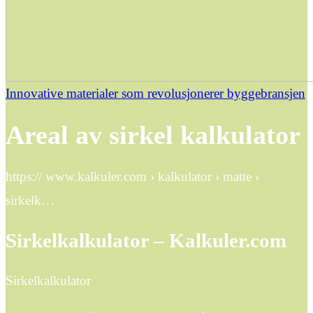
Innovative materialer som revolusjonerer byggebransjen
Areal av sirkel kalkulator
https:// www.kalkuler.com › kalkulator › matte ›
sirkelk…
Sirkelkalkulator – Kalkuler.com
Sirkelkalkulator