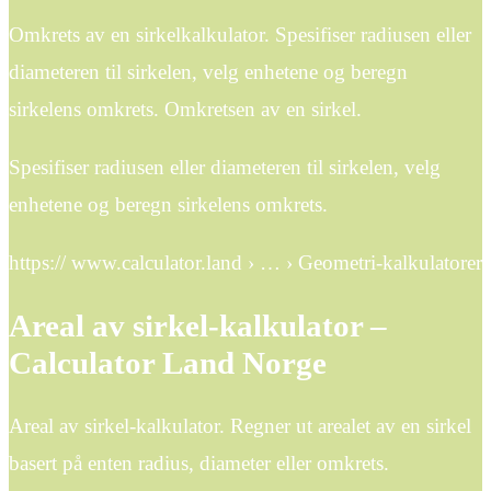
Omkrets av en sirkelkalkulator. Spesifiser radiusen eller
diameteren til sirkelen, velg enhetene og beregn
sirkelens omkrets. Omkretsen av en sirkel.
Spesifiser radiusen eller diameteren til sirkelen, velg
enhetene og beregn sirkelens omkrets.
https:// www.calculator.land › … › Geometri-kalkulatorer
Areal av sirkel-kalkulator –
Calculator Land Norge
Areal av sirkel-kalkulator. Regner ut arealet av en sirkel
basert på enten radius, diameter eller omkrets.