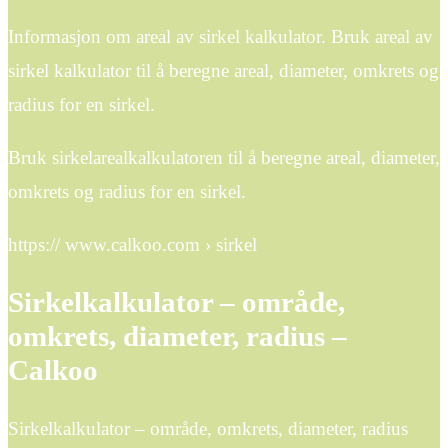
Informasjon om areal av sirkel kalkulator. Bruk areal av
sirkel kalkulator til å beregne areal, diameter, omkrets og
radius for en sirkel.
Bruk sirkelarealkalkulatoren til å beregne areal, diameter,
omkrets og radius for en sirkel.
https:// www.calkoo.com › sirkel
Sirkelkalkulator – område,
omkrets, diameter, radius –
Calkoo
Sirkelkalkulator – område, omkrets, diameter, radius