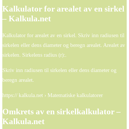
Kalkulator for arealet av en sirkel
– Kalkula.net
Kalkulator for arealet av en sirkel. Skriv inn radiusen til
sirkelen eller dens diameter og beregn arealet. Arealet av
sirkelen. Sirkelens radius (r):.
Skriv inn radiusen til sirkelen eller dens diameter og
beregn arealet.
https:// kalkula.net › Matematiske kalkulatorer
Omkrets av en sirkelkalkulator –
Kalkula.net