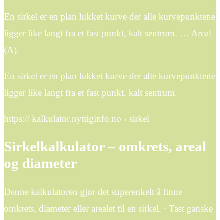
En sirkel er en plan lukket kurve der alle kurvepunktene
ligger like langt fra et fast punkt, kalt sentrum. … Areal
(A).
En sirkel er en plan lukket kurve der alle kurvepunktene
ligger like langt fra et fast punkt, kalt sentrum.
https:// kalkulator.nyttiginfo.no › sirkel
Sirkelkalkulator – omkrets, areal
og diameter
Denne kalkulatoren gjør det superenkelt å finne
omkrets, diameter eller arealet til en sirkel. · Tast ganske