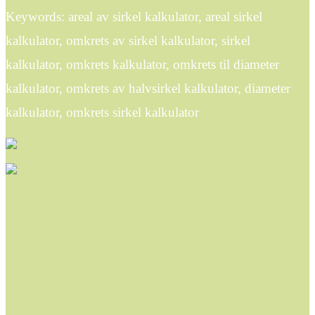
Keywords: areal av sirkel kalkulator, areal sirkel
kalkulator, omkrets av sirkel kalkulator, sirkel
kalkulator, omkrets kalkulator, omkrets til diameter
kalkulator, omkrets av halvsirkel kalkulator, diameter
kalkulator, omkrets sirkel kalkulator