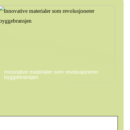
Innovative materialer som revolusjonerer
byggebransjen